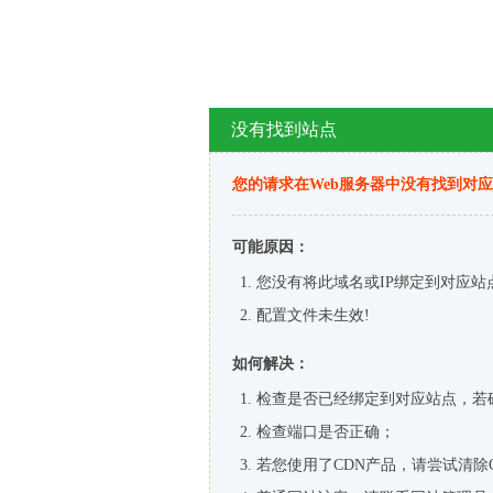
没有找到站点
您的请求在Web服务器中没有找到对
可能原因：
您没有将此域名或IP绑定到对应站
配置文件未生效!
如何解决：
检查是否已经绑定到对应站点，若
检查端口是否正确；
若您使用了CDN产品，请尝试清除