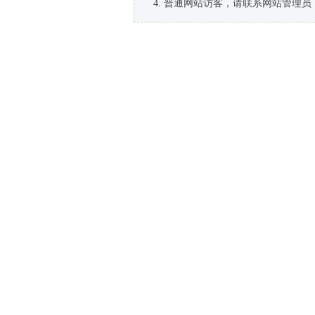
普通网站访客，请联系网站管理员